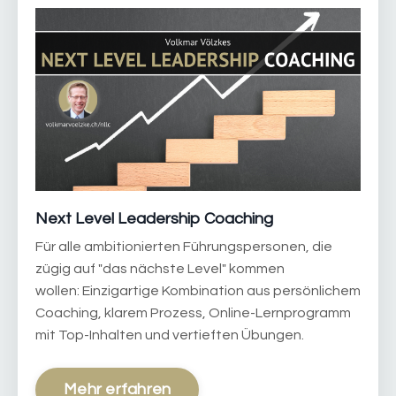
Next Level Leadership Coaching
Für alle ambitionierten Führungspersonen, die
zügig auf "das nächste Level" kommen
wollen: Einzigartige Kombination aus persönlichem
Coaching, klarem Prozess, Online-Lernprogramm
mit Top-Inhalten und vertieften Übungen.
Mehr erfahren