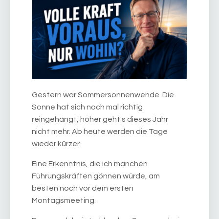
Gestern war Sommersonnenwende. Die
Sonne hat sich noch mal richtig
reingehängt, höher geht's dieses Jahr
nicht mehr. Ab heute werden die Tage
wieder kürzer.
Eine Erkenntnis, die ich manchen
Führungskräften gönnen würde, am
besten noch vor dem ersten
Montagsmeeting.