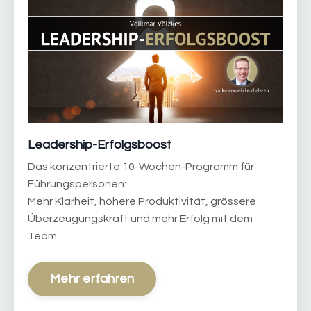
Leadership-Erfolgsboost
Das konzentrierte 10-Wochen-Programm für
Führungspersonen:
Mehr Klarheit, höhere Produktivität, grössere
Überzeugungskraft und mehr Erfolg mit dem
Team
Mehr erfahren