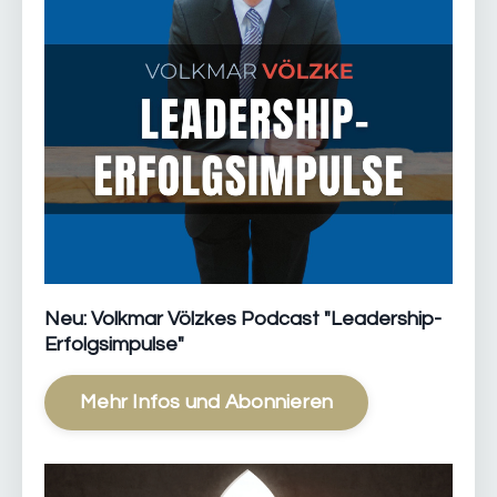
Neu: Volkmar Völzkes Podcast "Leadership-
Erfolgsimpulse"
Mehr Infos und Abonnieren