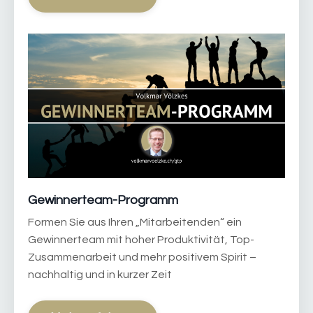
Gewinnerteam-Programm
Formen Sie aus Ihren „Mitarbeitenden“ ein
Gewinnerteam mit hoher Produktivität, Top-
Zusammenarbeit und mehr positivem Spirit –
nachhaltig und in kurzer Zeit