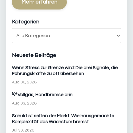
Mehr erfahren
Kategorien
Neueste Beiträge
Wenn Stress zur Grenze wird: Die drei Signale, die
Führungskräfte zu oft übersehen
Aug 06, 2026
💡 Vollgas, Handbremse drin
Aug 03, 2026
Schuld ist selten der Markt: Wie hausgemachte
Komplexität das Wachstum bremst
Jul 30, 2026