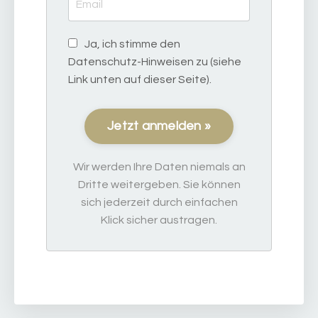
Ja, ich stimme den
Datenschutz-Hinweisen zu (siehe
Link unten auf dieser Seite).
Jetzt anmelden »
Wir werden Ihre Daten niemals an
Dritte weitergeben. Sie können
sich jederzeit durch einfachen
Klick sicher austragen.