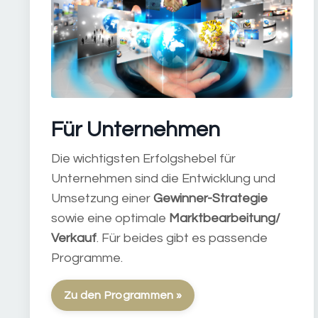
Für Unternehmen
Die wichtigsten Erfolgshebel für
Unternehmen sind die Entwicklung und
Umsetzung einer
Gewinner-Strategie
sowie eine optimale
Marktbearbeitung/
Verkauf
. Für beides gibt es passende
Programme.
Zu den Programmen »