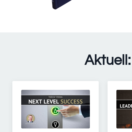
Aktuel