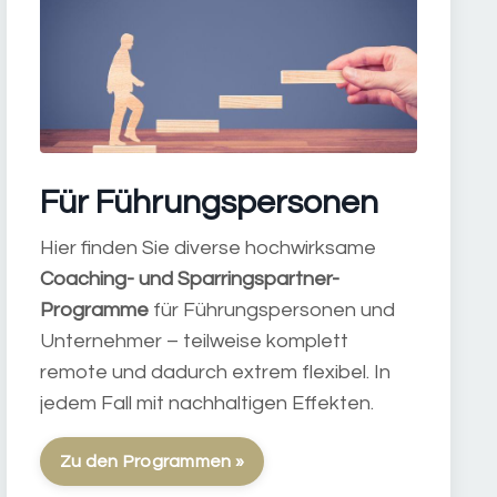
Für Führungspersonen
Hier finden Sie diverse hochwirksame
Coaching- und Sparringspartner-
Programme
für Führungspersonen und
Unternehmer – teilweise komplett
remote und dadurch extrem flexibel. In
jedem Fall mit nachhaltigen Effekten.
Zu den Programmen »