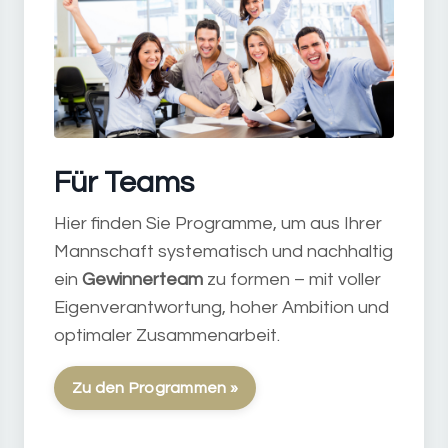
Für Teams
Hier finden Sie Programme, um aus Ihrer
Mannschaft systematisch und nachhaltig
ein
Gewinnerteam
zu formen – mit voller
Eigenverantwortung, hoher Ambition und
optimaler Zusammenarbeit.
Zu den Programmen »