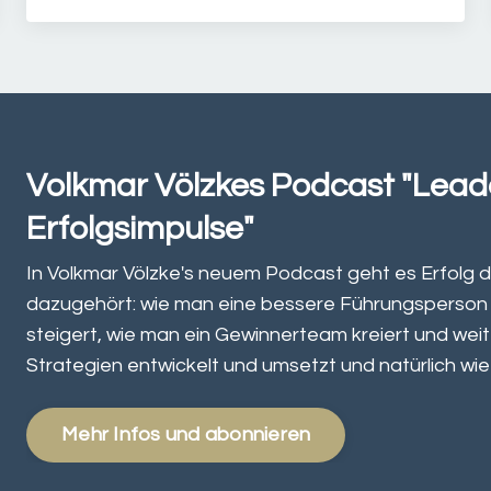
Volkmar Völzkes Podcast "Lead
Erfolgsimpulse"
In Volkmar Völzke's neuem Podcast geht es Erfolg d
dazugehört: wie man eine bessere Führungsperson w
steigert, wie man ein Gewinnerteam kreiert und weit
Strategien entwickelt und umsetzt und natürlich wie
Mehr Infos und abonnieren