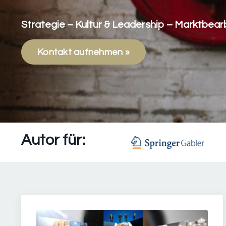
Strategie – Kultur & Leadership – Marktbear
Kontakt aufnehmen »
Autor für: