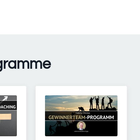
ogramme