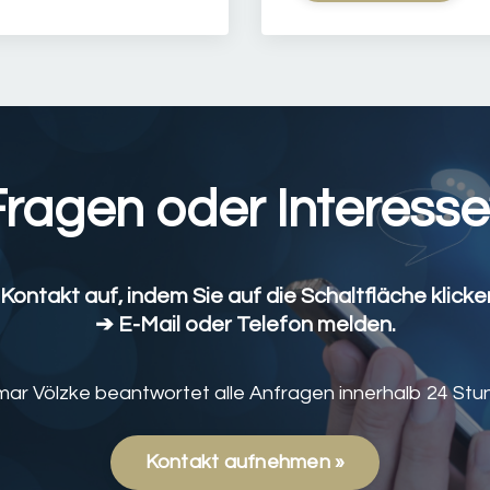
Fragen oder Interesse
ontakt auf, indem Sie auf die Schaltfläche klicken
➔
E-Mail
oder Telefon melden.
mar Völzke beantwortet alle Anfragen innerhalb 24 Stu
Kontakt aufnehmen »