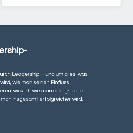
ership-
urch Leadership – und um alles, was
ird, wie man seinen Einfluss
erentwickelt, wie man erfolgreiche
 man insgesamt erfolgreicher wird.