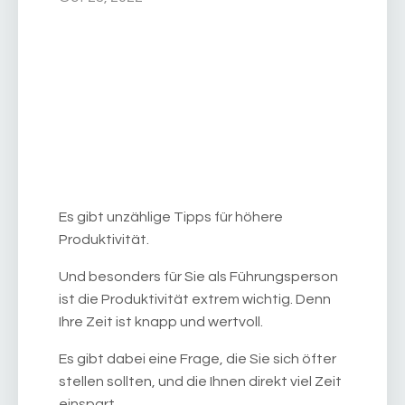
Es gibt unzählige Tipps für höhere
Produktivität.
Und besonders für Sie als Führungsperson
ist die Produktivität extrem wichtig. Denn
Ihre Zeit ist knapp und wertvoll.
Es gibt dabei eine Frage, die Sie sich öfter
stellen sollten, und die Ihnen direkt viel Zeit
einspart.