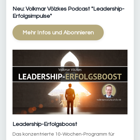
Neu: Volkmar Völzkes Podcast "Leadership-
Erfolgsimpulse"
Mehr Infos und Abonnieren
Leadership-Erfolgsboost
Das konzentrierte 10-Wochen-Programm für