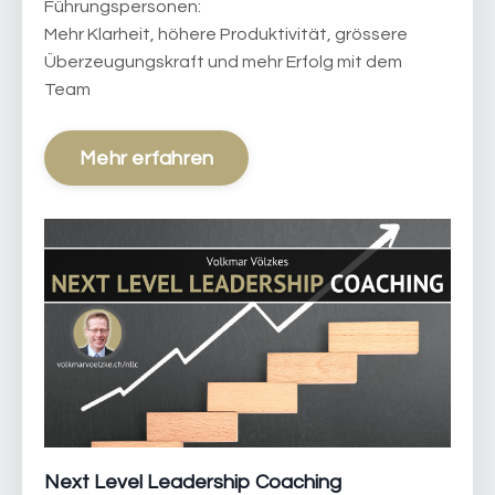
Führungspersonen:
Mehr Klarheit, höhere Produktivität, grössere
Überzeugungskraft und mehr Erfolg mit dem
Team
Mehr erfahren
Next Level Leadership Coaching