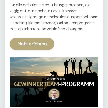
Für alle ambitionierten Führungspersonen, die
zügig auf "das nächste Level" kommen
wollen: Einzigartige Kombination aus persönlichem
Coaching, klarem Prozess, Online-Lernprogramm
mit Top-Inhalten und vertieften Übungen.
Mehr erfahren