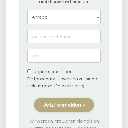
ambitionierter Leser an.
Ja, ich stimme den
Datenschutz-Hinweisen zu (siehe
Link unten auf dieser Seite).
Jetzt anmelden »
Wir werden Ihre Daten niemals an