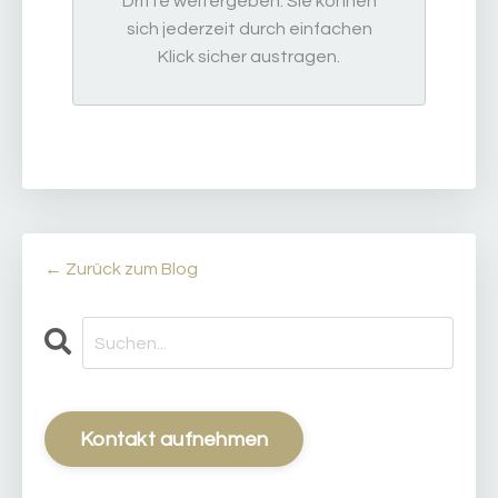
Dritte weitergeben. Sie können
sich jederzeit durch einfachen
Klick sicher austragen.
← Zurück zum Blog
Kontakt aufnehmen