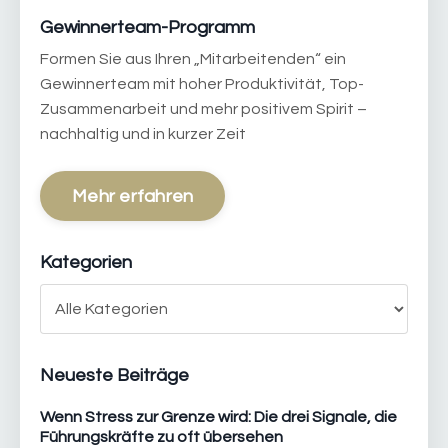
Gewinnerteam-Programm
Formen Sie aus Ihren „Mitarbeitenden“ ein
Gewinnerteam mit hoher Produktivität, Top-
Zusammenarbeit und mehr positivem Spirit –
nachhaltig und in kurzer Zeit
Mehr erfahren
Kategorien
Neueste Beiträge
Wenn Stress zur Grenze wird: Die drei Signale, die
Führungskräfte zu oft übersehen