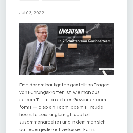
Jul 03, 2022
Eine der am häufigsten gestellten Fragen
von Führungskräften ist, wie man aus
seinem Team ein echtes Gewinnerteam
formt — also ein Team, das mit Freude
höchste Leistung bringt, das toll
zusammenarbeitet und in dem man sich
auf jeden jederzeit verlassen kann.