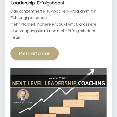
Leadership-Erfolgsboost
Das konzentrierte 10-Wochen-Programm für
Führungspersonen:
Mehr Klarheit, höhere Produktivität, grössere
Überzeugungskraft und mehr Erfolg mit dem
Team
Mehr erfahren