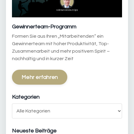
Gewinnerteam-Programm
Formen Sie aus Ihren „Mitarbeitenden“ ein
Gewinnerteam mit hoher Produktivität, Top-
Zusammenarbeit und mehr positivem Spirit –
nachhaltig und in kurzer Zeit
Mehr erfahren
Kategorien
Neueste Beiträge