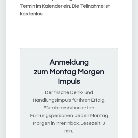
Termin im Kalender ein. Die Teilnahme ist
kostenlos.
Anmeldung
zum Montag Morgen
Impuls
Der frische Denk- und
Handlungsimpuls für Ihren Erfolg.
Für alle ambitionierten
Führungspersonen. Jeden Montag
Morgen in Ihrer Inbox. Lesezeit: 3
min.