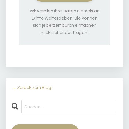
Wir werden Ihre Daten niemals an
Dritte weitergeben. Sie können
sich jederzeit durch einfachen
Klick sicher austragen.
← Zurück zum Blog