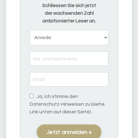
Schliessen Sie sich jetzt
der wachsenden Zahl
ambitionierter Leser an.
Ja, ich stimme den
Datenschutz-Hinweisen zu (siehe
Link unten auf dieser Seite).
Jetzt anmelden »