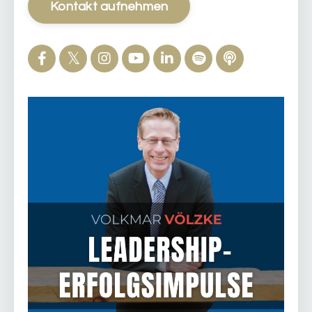
Kontakt aufnehmen