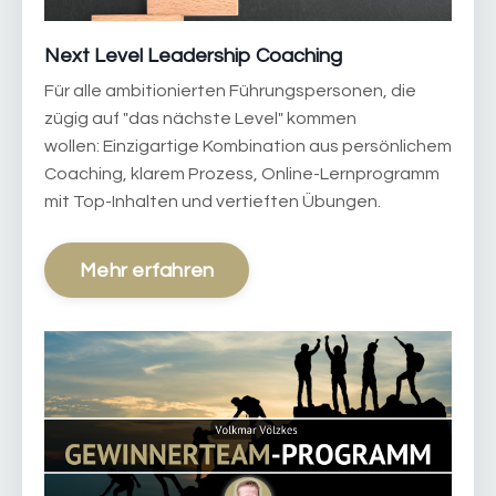
Next Level Leadership Coaching
Für alle ambitionierten Führungspersonen, die
zügig auf "das nächste Level" kommen
wollen: Einzigartige Kombination aus persönlichem
Coaching, klarem Prozess, Online-Lernprogramm
mit Top-Inhalten und vertieften Übungen.
Mehr erfahren