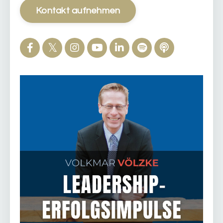
Kontakt aufnehmen