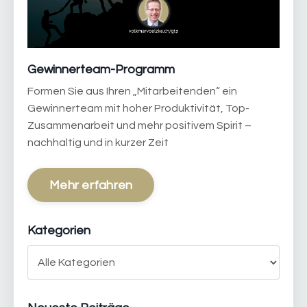
Gewinnerteam-Programm
Formen Sie aus Ihren „Mitarbeitenden“ ein
Gewinnerteam mit hoher Produktivität, Top-
Zusammenarbeit und mehr positivem Spirit –
nachhaltig und in kurzer Zeit
Mehr erfahren
Kategorien