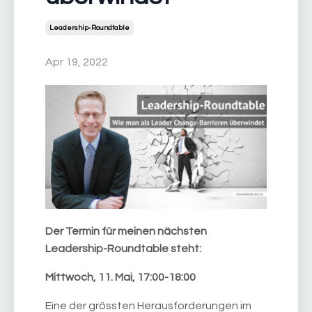
Leadership-Roundtable
Apr 19, 2022
Der Termin für meinen nächsten
Leadership-Roundtable steht:
Mittwoch, 11. Mai, 17:00-18:00
Eine der grössten Herausforderungen im