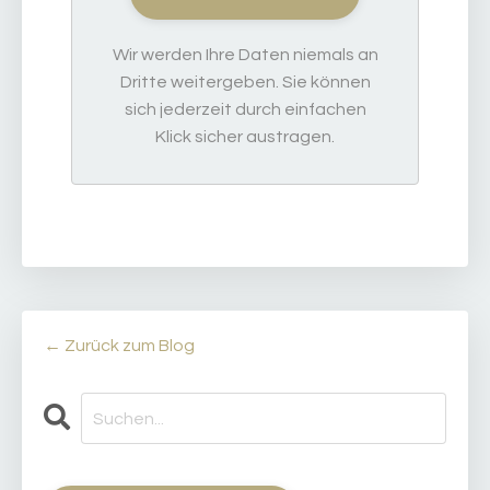
Wir werden Ihre Daten niemals an
Dritte weitergeben. Sie können
sich jederzeit durch einfachen
Klick sicher austragen.
← Zurück zum Blog