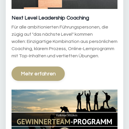
Next Level Leadership Coaching
Für alle ambitionierten Führungspersonen, die
zügig auf "das nächste Level" kommen
wollen: Einzigartige Kombination aus persönlichem
Coaching, klarem Prozess, Online-Lernprogramm
mit Top-Inhalten und vertieften Übungen.
Mehr erfahren