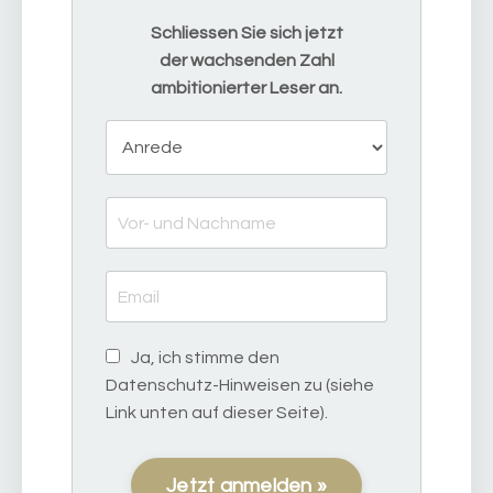
Schliessen Sie sich jetzt
der wachsenden Zahl
ambitionierter Leser an.
Ja, ich stimme den
Datenschutz-Hinweisen zu (siehe
Link unten auf dieser Seite).
Jetzt anmelden »