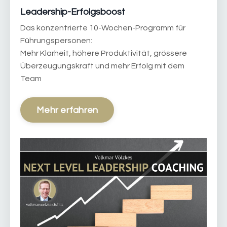
Leadership-Erfolgsboost
Das konzentrierte 10-Wochen-Programm für
Führungspersonen:
Mehr Klarheit, höhere Produktivität, grössere
Überzeugungskraft und mehr Erfolg mit dem
Team
Mehr erfahren