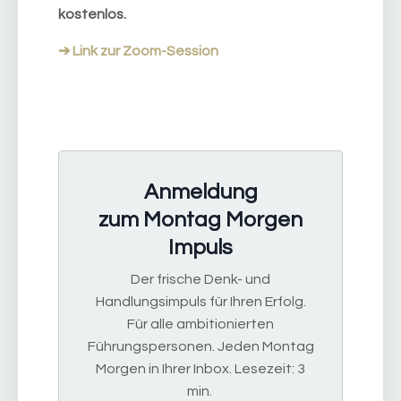
kostenlos.
➔ Link zur Zoom-Session
Anmeldung
zum Montag Morgen
Impuls
Der frische Denk- und
Handlungsimpuls für Ihren Erfolg.
Für alle ambitionierten
Führungspersonen. Jeden Montag
Morgen in Ihrer Inbox. Lesezeit: 3
min.