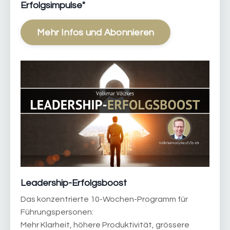
Erfolgsimpulse"
Mehr Infos und Abonnieren
Leadership-Erfolgsboost
Das konzentrierte 10-Wochen-Programm für
Führungspersonen:
Mehr Klarheit, höhere Produktivität, grössere