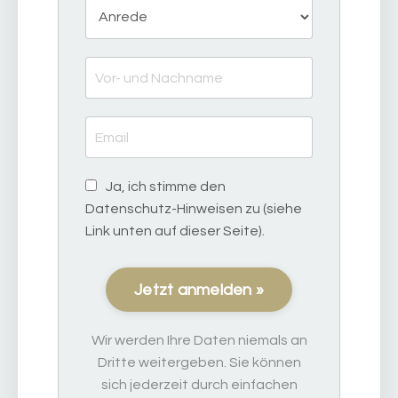
Ja, ich stimme den
Datenschutz-Hinweisen zu (siehe
Link unten auf dieser Seite).
Jetzt anmelden »
Wir werden Ihre Daten niemals an
Dritte weitergeben. Sie können
sich jederzeit durch einfachen