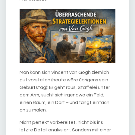
Man kann sich Vincent van Gogh ziemlich
gut vorstellen (heute wäre übrigens sein
Geburtstag): Er geht raus, Staffelei unter
dem Arm, sucht sich irgendwo ein Feld,
einen Baum, ein Dorf – und fängt einfach
an zu malen.
Nicht perfekt vorbereitet, nicht bis ins
letzte Detail analysiert. Sondern mit einer