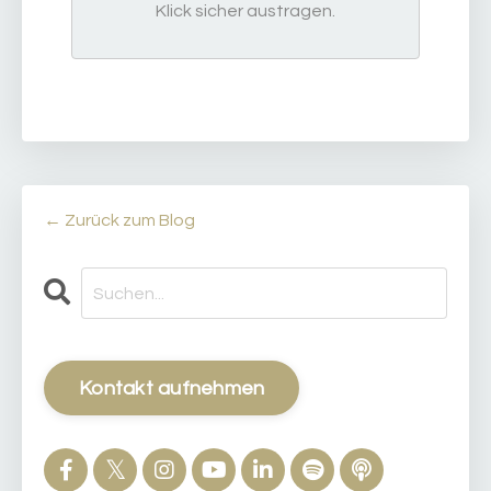
Klick sicher austragen.
← Zurück zum Blog
Kontakt aufnehmen