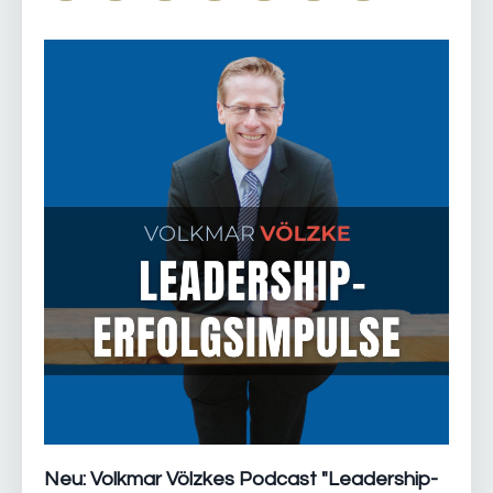
Neu: Volkmar Völzkes Podcast "Leadership-