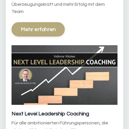
Überzeugungskraft und mehr Erfolg mit dem
Team
Mehr erfahren
Next Level Leadership Coaching
Für alle ambitionierten Führungspersonen, die