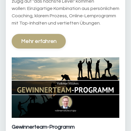
zügig auf "das nächste Level" kommen
wollen: Einzigartige Kombination aus persönlichem
Coaching, klarem Prozess, Online-Lernprogramm
mit Top-Inhalten und vertieften Übungen.
Mehr erfahren
Gewinnerteam-Programm