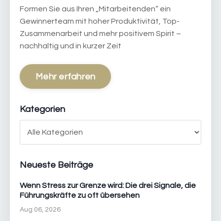
Formen Sie aus Ihren „Mitarbeitenden“ ein
Gewinnerteam mit hoher Produktivität, Top-
Zusammenarbeit und mehr positivem Spirit –
nachhaltig und in kurzer Zeit
Mehr erfahren
Kategorien
Neueste Beiträge
Wenn Stress zur Grenze wird: Die drei Signale, die
Führungskräfte zu oft übersehen
Aug 06, 2026