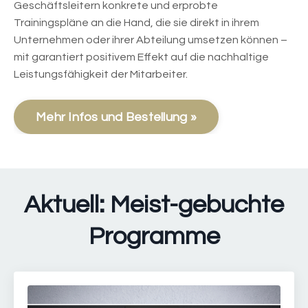
Geschäftsleitern konkrete und erprobte
Trainingspläne an die Hand, die sie direkt in ihrem
Unternehmen oder ihrer Abteilung umsetzen können –
mit garantiert positivem Effekt auf die nachhaltige
Leistungsfähigkeit der Mitarbeiter.
Mehr Infos und Bestellung »
Aktuell: Meist-gebuchte
Programme