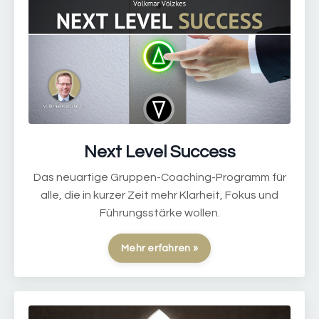
Next Level Success
Das neuartige Gruppen-Coaching-Programm für
alle, die in kurzer Zeit mehr Klarheit, Fokus und
Führungsstärke wollen.
Mehr erfahren »