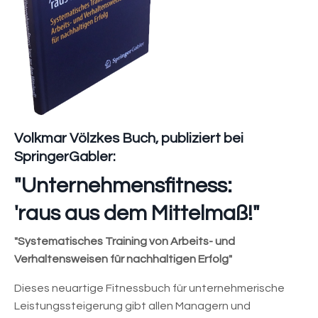
Volkmar Völzkes Buch, publiziert bei
SpringerGabler:
"Unternehmensfitness:
'raus aus dem Mittelmaß!"
"Systematisches Training von Arbeits- und
Verhaltensweisen für nachhaltigen Erfolg"
Dieses neuartige Fitnessbuch für unternehmerische
Leistungssteigerung gibt allen Managern und