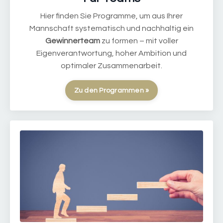
Hier finden Sie Programme, um aus Ihrer
Mannschaft systematisch und nachhaltig ein
Gewinnerteam
zu formen – mit voller
Eigenverantwortung, hoher Ambition und
optimaler Zusammenarbeit.
Zu den Programmen »