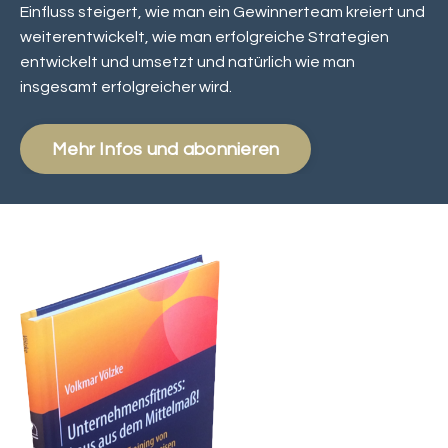
Einfluss steigert, wie man ein Gewinnerteam kreiert und
weiterentwickelt, wie man erfolgreiche Strategien
entwickelt und umsetzt und natürlich wie man
insgesamt erfolgreicher wird.
Mehr Infos und abonnieren