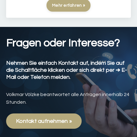
Mehr erfahren »
Fragen oder Interesse?
Nehmen Sie einfach Kontakt auf, indem Sie auf
die Schaltfläche klicken oder sich direkt per ➔
E-
Mail
oder Telefon melden.
Volkmar Völzke beantwortet alle Anfragen innerhalb 24
Stunden.
Kontakt aufnehmen »