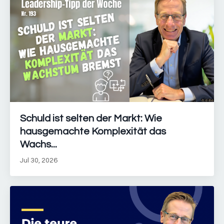
Schuld ist selten der Markt: Wie
hausgemachte Komplexität das
Wachs...
Jul 30, 2026