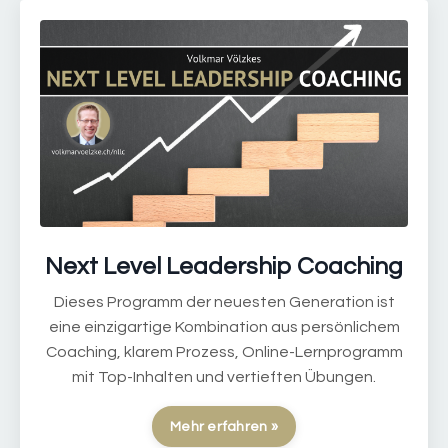
Next Level Leadership Coaching
Dieses Programm der neuesten Generation ist
eine einzigartige Kombination aus persönlichem
Coaching, klarem Prozess, Online-Lernprogramm
mit Top-Inhalten und vertieften Übungen.
Mehr erfahren »