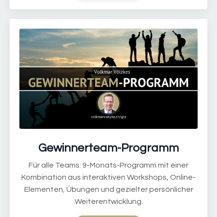
Gewinnerteam-Programm
Für alle Teams: 9-Monats-Programm mit einer
Kombination aus interaktiven Workshops, Online-
Elementen, Übungen und gezielter persönlicher
Weiterentwicklung.