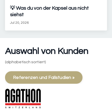
💡 Was du von der Kapsel aus nicht
siehst
Jul 20, 2026
Auswahl von Kunden
(alphabetisch sortiert)
Referenzen und Fallstudien »