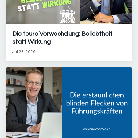
Die teure Verwechslung: Beliebtheit
statt Wirkung
Jul 23, 2026