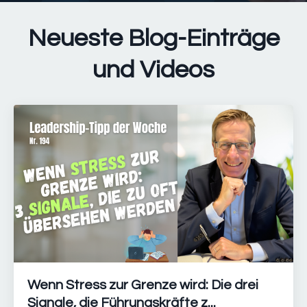
Neueste Blog-Einträge
und Videos
Wenn Stress zur Grenze wird: Die drei
Signale, die Führungskräfte z...