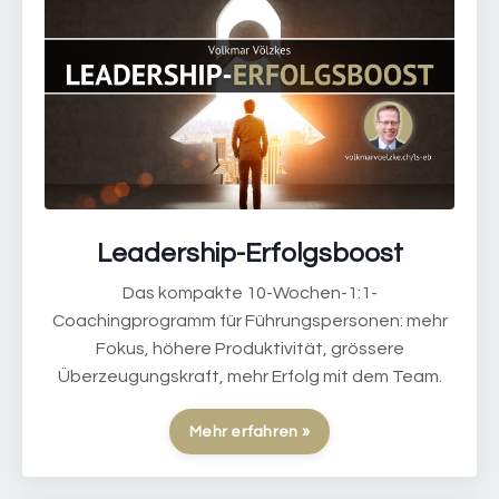
Leadership-Erfolgsboost
Das kompakte 10-Wochen-1:1-
Coachingprogramm für Führungspersonen: mehr
Fokus, höhere Produktivität, grössere
Überzeugungskraft, mehr Erfolg mit dem Team.
Mehr erfahren »