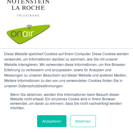
Diese Website speichert Cookies auf Ihrem Computer. Diese Cookies werden
verwendet, um Informationen darüber zu sammeln, wie Sie mit unserer
Website interagieren. Wir verwenden diese Informationen, um Ihre Browser-
Erfahrung zu verbessern und anzupassen, sowie für Analysen und
Messungen zu unseren Besuchern auf dieser Website und anderen Medien.
Weitere Informationen zu den von uns verwendeten Cookies finden Sie in
unseren Datenschutzbestimmungen.
Wenn Sie ablehnen, werden Ihre Informationen beim Besuch dieser
Website nicht erfasst. Ein einzelnes Cookie wird in Ihrem Browser
verwendet, um daran zu erinnern, dass Sie nicht nachverfolgt werden
möchten.
Akzeptieren
Ablehnen