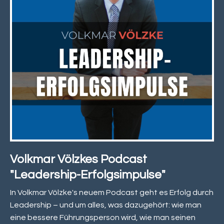
Volkmar Völzkes Podcast
"Leadership-Erfolgsimpulse"
In Volkmar Völzke's neuem Podcast geht es Erfolg durch
Leadership – und um alles, was dazugehört: wie man
eine bessere Führungsperson wird, wie man seinen