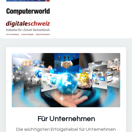
Für Unternehmen
Die wichtigsten Erfolgshebel für Unternehmen