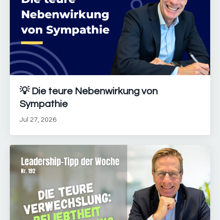
💡 Die teure Nebenwirkung von
Sympathie
Jul 27, 2026