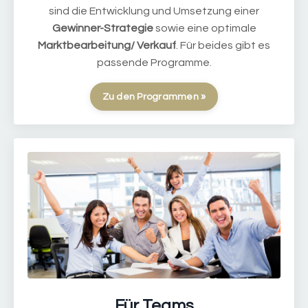
sind die Entwicklung und Umsetzung einer
Gewinner-Strategie
sowie eine optimale
Marktbearbeitung/ Verkauf
. Für beides gibt es
passende Programme.
Zu den Programmen »
Für Teams