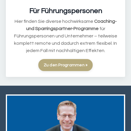
Für Führungspersonen
Hier finden Sie diverse hochwirksame
Coaching-
und Sparringspartner-Programme
für
Führungspersonen und Unternehmer – teilweise
komplett remote und dadurch extrem flexibel. In
jedem Fall mit nachhaltigen Effekten.
Zu den Programmen »