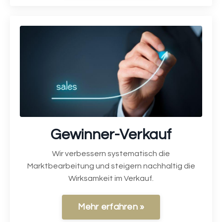
Gewinner-Verkauf
Wir verbessern systematisch die
Marktbearbeitung und steigern nachhaltig die
Wirksamkeit im Verkauf.
Mehr erfahren »