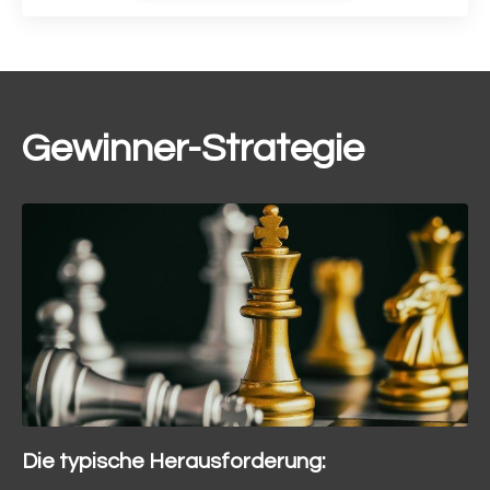
Gewinner-Strategie
Die typische Herausforderung: