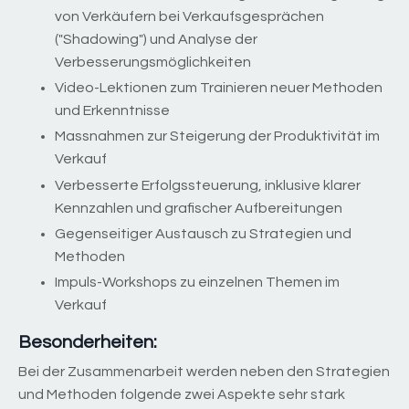
von Verkäufern bei Verkaufsgesprächen
("Shadowing") und Analyse der
Verbesserungsmöglichkeiten
Video-Lektionen zum Trainieren neuer Methoden
und Erkenntnisse
Massnahmen zur Steigerung der Produktivität im
Verkauf
Verbesserte Erfolgssteuerung, inklusive klarer
Kennzahlen und grafischer Aufbereitungen
Gegenseitiger Austausch zu Strategien und
Methoden
Impuls-Workshops zu einzelnen Themen im
Verkauf
Besonderheiten:
Bei der Zusammenarbeit werden neben den Strategien
und Methoden folgende zwei Aspekte sehr stark