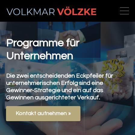
Programme für
Unternehmen
Die zwei entscheidenden Eckpfeiler für
unternehmerischen Erfolg sind eine
Gewinner-Strategie und ein auf das
Gewinnen ausgerichteter Verkauf.
Kontakt aufnehmen »