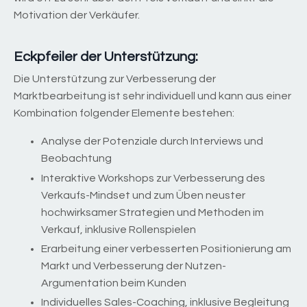
Motivation der Verkäufer.
Eckpfeiler der Unterstützung:
Die Unterstützung zur Verbesserung der
Marktbearbeitung ist sehr individuell und kann aus einer
Kombination folgender Elemente bestehen:
Analyse der Potenziale durch Interviews und
Beobachtung
Interaktive Workshops zur Verbesserung des
Verkaufs-Mindset und zum Üben neuster
hochwirksamer Strategien und Methoden im
Verkauf, inklusive Rollenspielen
Erarbeitung einer verbesserten Positionierung am
Markt und Verbesserung der Nutzen-
Argumentation beim Kunden
Individuelles Sales-Coaching, inklusive Begleitung