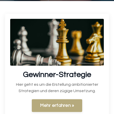
Gewinner-Strategie
Hier geht es um die Erstellung ambitionierter
Strategien und deren zügige Umsetzung.
Mehr erfahren »