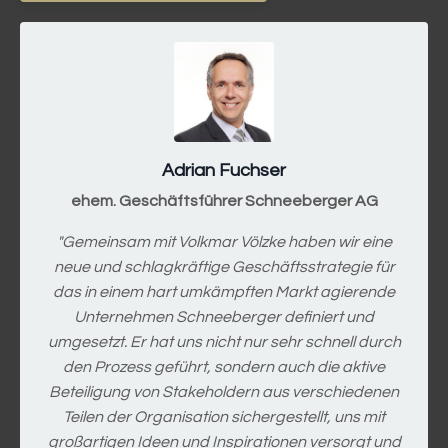
Adrian Fuchser
ehem. Geschäftsführer Schneeberger AG
"Gemeinsam mit Volkmar Völzke haben wir eine
neue und schlagkräftige Geschäftsstrategie für
das in einem hart umkämpften Markt agierende
Unternehmen Schneeberger definiert und
umgesetzt. Er hat uns nicht nur sehr schnell durch
den Prozess geführt, sondern auch die aktive
Beteiligung von Stakeholdern aus verschiedenen
Teilen der Organisation sichergestellt, uns mit
großartigen Ideen und Inspirationen versorgt und