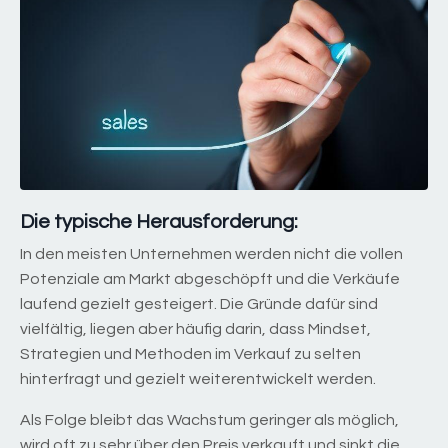
Die typische Herausforderung:
In den meisten Unternehmen werden nicht die vollen
Potenziale am Markt abgeschöpft und die Verkäufe
laufend gezielt gesteigert. Die Gründe dafür sind
vielfältig, liegen aber häufig darin, dass Mindset,
Strategien und Methoden im Verkauf zu selten
hinterfragt und gezielt weiterentwickelt werden.
Als Folge bleibt das Wachstum geringer als möglich,
wird oft zu sehr über den Preis verkauft und sinkt die