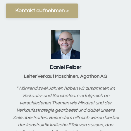
Kontakt aufnehmen »
Daniel Felber
Leiter Verkauf Maschinen, Agathon AG
"Während zwei Jahren haben wir zusammen im
Verkaufs- und Serviceteam erfolgreich an
verschiedenen Themen wie Mindset und der
Verkaufsstrategie gearbeitet und dabei unsere
Ziele übertroffen. Besonders hilfreich waren hierbei
der konstruktiv kritische Blick von aussen, das