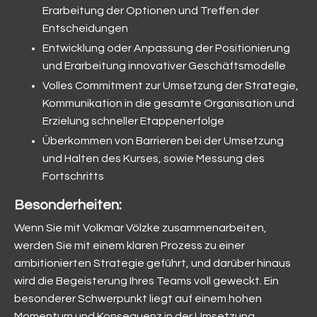
Erarbeitung der Optionen und Treffen der
Entscheidungen
Entwicklung oder Anpassung der Positionierung
und Erarbeitung innovativer Geschäftsmodelle
Volles Commitment zur Umsetzung der Strategie,
Kommunikation in die gesamte Organisation und
Erzielung schneller Etappenerfolge
Überkommen von Barrieren bei der Umsetzung
und Halten des Kurses, sowie Messung des
Fortschritts
Besonderheiten:
Wenn Sie mit Volkmar Völzke zusammenarbeiten,
werden Sie mit einem klaren Prozess zu einer
ambitionierten Strategie geführt, und darüber hinaus
wird die Begeisterung Ihres Teams voll geweckt. Ein
besonderer Schwerpunkt liegt auf einem hohen
Momentum und Konsequenz in der Umsetzung.