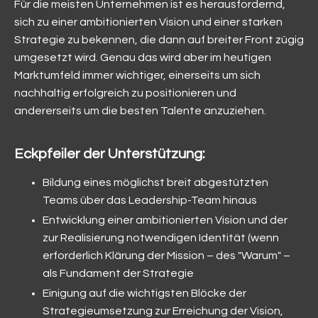
Für die meisten Unternehmen ist es herausfordernd,
sich zu einer ambitionierten Vision und einer starken
Strategie zu bekennen, die dann auf breiter Front zügig
umgesetzt wird. Genau das wird aber im heutigen
Marktumfeld immer wichtiger, einerseits um sich
nachhaltig erfolgreich zu positionieren und
andererseits um die besten Talente anzuziehen.
Eckpfeiler der Unterstützung:
Bildung eines möglichst breit abgestützten
Teams über das Leadership-Team hinaus
Entwicklung einer ambitionierten Vision und der
zur Realisierung notwendigen Identität (wenn
erforderlich Klärung der Mission – des "Warum" –
als Fundament der Strategie
Einigung auf die wichtigsten Blöcke der
Strategieumsetzung zur Erreichung der Vision,