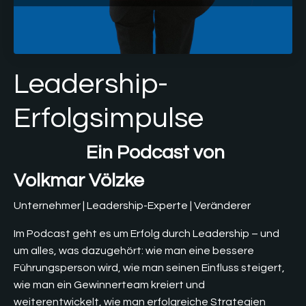
Leadership-
Erfolgsimpulse
Ein Podcast von
Volkmar Völzke
Unternehmer | Leadership-Experte | Veränderer
Im Podcast geht es um Erfolg durch Leadership – und
um alles, was dazugehört: wie man eine bessere
Führungsperson wird, wie man seinen Einfluss steigert,
wie man ein Gewinnerteam kreiert und
weiterentwickelt, wie man erfolgreiche Strategien