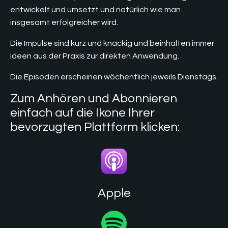
entwickelt und umsetzt und natürlich wie man
insgesamt erfolgreicher wird.
Die Impulse sind kurz und knackig und beinhalten immer
Ideen aus der Praxis zur direkten Anwendung.
Die Episoden erscheinen wöchentlich jeweils Dienstags.
Zum Anhören und Abonnieren
einfach auf die Ikone Ihrer
bevorzugten Plattform klicken:
Apple