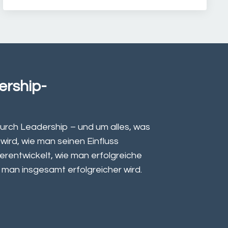
ership-
urch Leadership – und um alles, was
ird, wie man seinen Einfluss
erentwickelt, wie man erfolgreiche
 man insgesamt erfolgreicher wird.