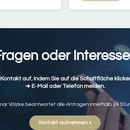
Fragen oder Interesse
ontakt auf, indem Sie auf die Schaltfläche klicken
➔
E-Mail
oder Telefon melden.
mar Völzke beantwortet alle Anfragen innerhalb 24 Stu
Kontakt aufnehmen »