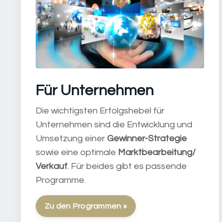
Für Unternehmen
Die wichtigsten Erfolgshebel für
Unternehmen sind die Entwicklung und
Umsetzung einer
Gewinner-Strategie
sowie eine optimale
Marktbearbeitung/
Verkauf
. Für beides gibt es passende
Programme.
Zu den Programmen »