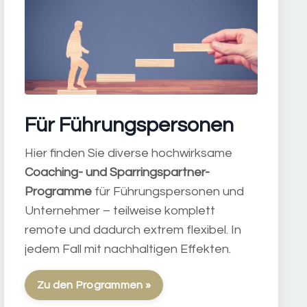
Für Führungspersonen
Hier finden Sie diverse hochwirksame
Coaching- und Sparringspartner-
Programme
für Führungspersonen und
Unternehmer – teilweise komplett
remote und dadurch extrem flexibel. In
jedem Fall mit nachhaltigen Effekten.
Zu den Programmen »