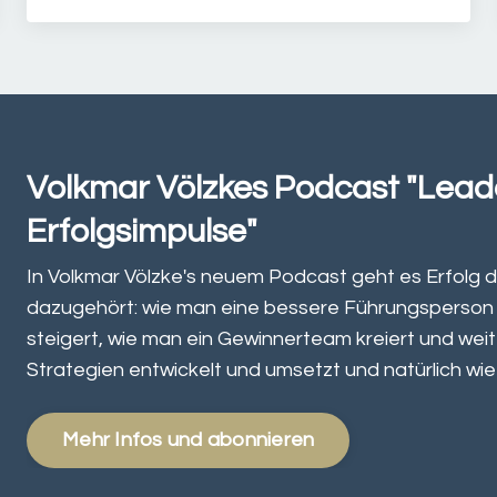
Volkmar Völzkes Podcast "Lead
Erfolgsimpulse"
In Volkmar Völzke's neuem Podcast geht es Erfolg d
dazugehört: wie man eine bessere Führungsperson w
steigert, wie man ein Gewinnerteam kreiert und weit
Strategien entwickelt und umsetzt und natürlich wie
Mehr Infos und abonnieren