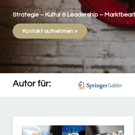
Strategie – Kultur & Leadership – Marktbear
Kontakt aufnehmen »
Autor für: