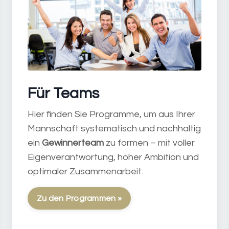
Für Teams
Hier finden Sie Programme, um aus Ihrer
Mannschaft systematisch und nachhaltig
ein
Gewinnerteam
zu formen – mit voller
Eigenverantwortung, hoher Ambition und
optimaler Zusammenarbeit.
Zu den Programmen »