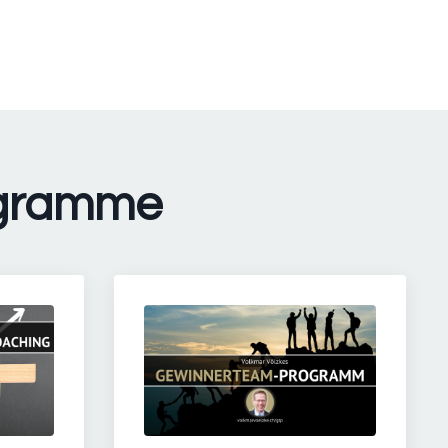
ogramme