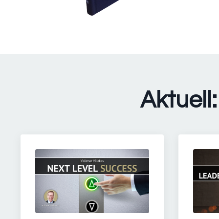
Aktuel